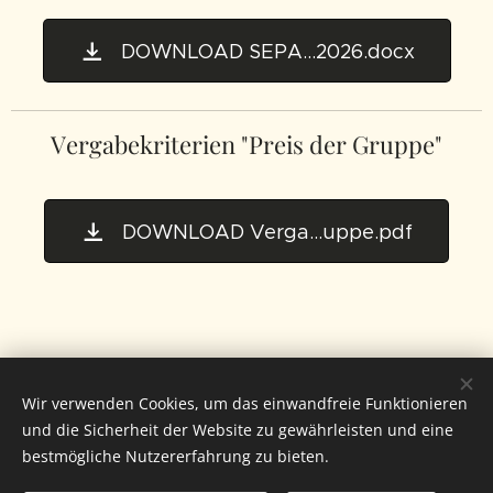
DOWNLOAD SEPA...2026.docx
Vergabekriterien "Preis der Gruppe"
DOWNLOAD Verga...uppe.pdf
Wir verwenden Cookies, um das einwandfreie Funktionieren
und die Sicherheit der Website zu gewährleisten und eine
bestmögliche Nutzererfahrung zu bieten.